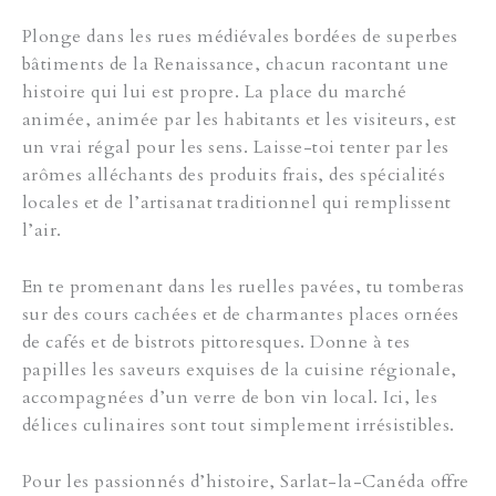
Plonge dans les rues médiévales bordées de superbes
bâtiments de la Renaissance, chacun racontant une
histoire qui lui est propre. La place du marché
animée, animée par les habitants et les visiteurs, est
un vrai régal pour les sens. Laisse-toi tenter par les
arômes alléchants des produits frais, des spécialités
locales et de l’artisanat traditionnel qui remplissent
l’air.
En te promenant dans les ruelles pavées, tu tomberas
sur des cours cachées et de charmantes places ornées
de cafés et de bistrots pittoresques. Donne à tes
papilles les saveurs exquises de la cuisine régionale,
accompagnées d’un verre de bon vin local. Ici, les
délices culinaires sont tout simplement irrésistibles.
Pour les passionnés d’histoire, Sarlat-la-Canéda offre