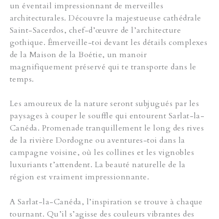
un éventail impressionnant de merveilles
architecturales. Découvre la majestueuse cathédrale
Saint-Sacerdos, chef-d’œuvre de l’architecture
gothique. Émerveille-toi devant les détails complexes
de la Maison de la Boétie, un manoir
magnifiquement préservé qui te transporte dans le
temps.
Les amoureux de la nature seront subjugués par les
paysages à couper le souffle qui entourent Sarlat-la-
Canéda. Promenade tranquillement le long des rives
de la rivière Dordogne ou aventures-toi dans la
campagne voisine, où les collines et les vignobles
luxuriants t’attendent. La beauté naturelle de la
région est vraiment impressionnante.
A Sarlat-la-Canéda, l’inspiration se trouve à chaque
tournant. Qu’il s’agisse des couleurs vibrantes des