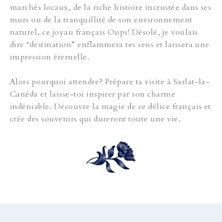
marchés locaux, de la riche histoire incrustée dans ses
murs ou de la tranquillité de son environnement
naturel, ce joyau français Oups! Désolé, je voulais
dire “destination” enflammera tes sens et laissera une
impression éternelle.
Alors pourquoi attendre? Prépare ta visite à Sarlat-la-
Canéda et laisse-toi inspirer par son charme
indéniable. Découvre la magie de ce délice français et
crée des souvenirs qui dureront toute une vie.