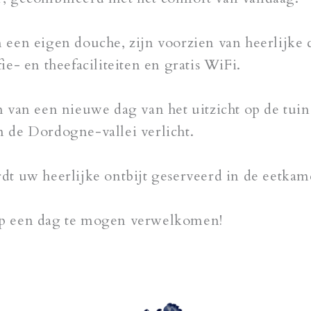
 een eigen douche, zijn voorzien van heerlijke
ie- en theefaciliteiten en gratis WiFi.
n van een nieuwe dag van het uitzicht op de tu
 de Dordogne-vallei verlicht.
t uw heerlijke ontbijt geserveerd in de eetkamer
op een dag te mogen verwelkomen!