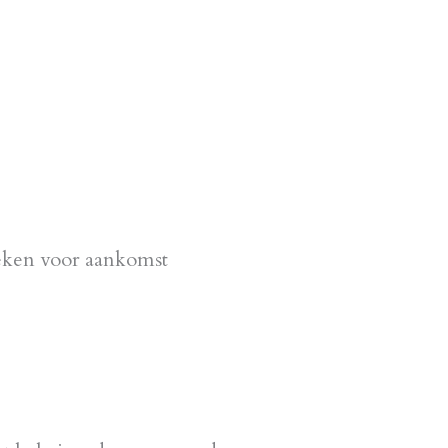
weken voor aankomst