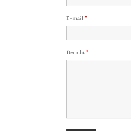
E-mail
*
Bericht
*