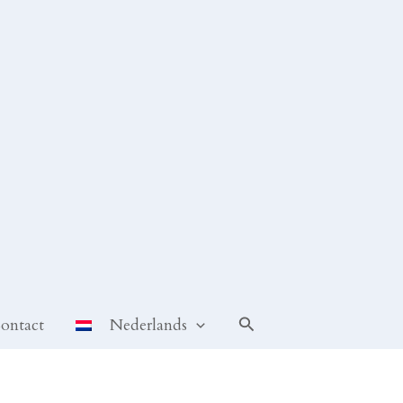
Zoeken
ontact
Nederlands