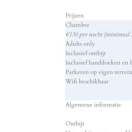
Prijzen
Chambre
€130 per nacht (minimaal 
Adults only
Inclusief ontbijt
Inclusief handdoeken en
Parkeren op eigen terrei
Wifi beschikbaar
Algemene informatie
Ontbijt